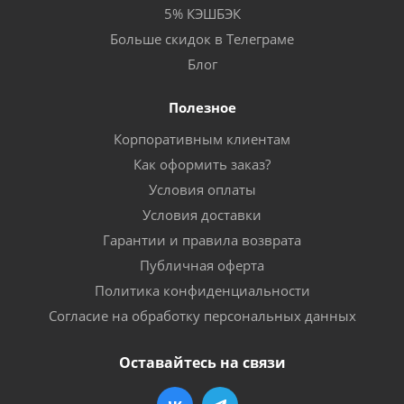
5% КЭШБЭК
Больше скидок в Телеграме
Блог
Полезное
Корпоративным клиентам
Как оформить заказ?
Условия оплаты
Условия доставки
Гарантии и правила возврата
Публичная оферта
Политика конфиденциальности
Согласие на обработку персональных данных
Оставайтесь на связи