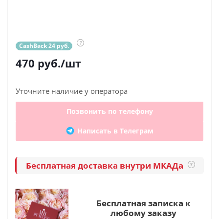
?
CashBack 24 руб.
470
руб.
/шт
Уточните наличие у оператора
Позвонить по телефону
Написать в Телеграм
Бесплатная доставка внутри МКАДа
?
Бесплатная записка к
любому заказу