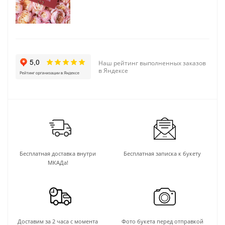
Наш рейтинг выполненных заказов
в Яндексе
Бесплатная доставка внутри
Бесплатная записка к букету
МКАДа!
Доставим за 2 часа с момента
Фото букета перед отправкой