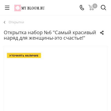
0
Открытки
Открытка набор №6 "Самый красивый
наряд для женщины-это счастье!"
УТОЧНЯТЬ НАЛИЧИЕ