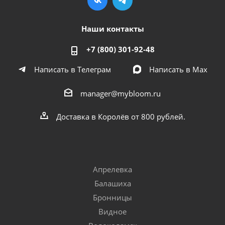
Наши контакты
+7 (800) 301-92-48
Написать в Телеграм
Написать в Мах
manager@mybloom.ru
Доставка в Королёв от 800 рублей.
Апрелевка
Балашиха
Бронницы
Видное