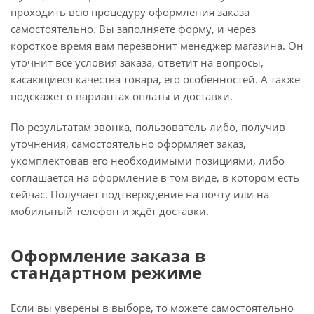
проходить всю процедуру оформления заказа
самостоятельно. Вы заполняете форму, и через
короткое время вам перезвонит менеджер магазина. Он
уточнит все условия заказа, ответит на вопросы,
касающиеся качества товара, его особенностей. А также
подскажет о вариантах оплаты и доставки.
По результатам звонка, пользователь либо, получив
уточнения, самостоятельно оформляет заказ,
укомплектовав его необходимыми позициями, либо
соглашается на оформление в том виде, в котором есть
сейчас. Получает подтверждение на почту или на
мобильный телефон и ждёт доставки.
Оформление заказа в
стандартном режиме
Если вы уверены в выборе, то можете самостоятельно