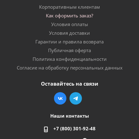
Корпоративным клиентам
Как оформить заказ?
Условия оплаты
Условия доставки
Гарантии и правила возврата
Публичная оферта
Политика конфиденциальности
Согласие на обработку персональных данных
Оставайтесь на связи
Наши контакты
+7 (800) 301-92-48