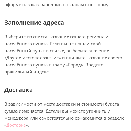
оформить заказ, заполнив по этапам всю форму.
Заполнение адреса
Выберите из списка название вашего региона и
населённого пункта. Если вы не нашли свой
населённый пункт в списке, выберите значение
«Другое местоположение» и впишите название своего
населённого пункта в графу «Город». Введите
правильный индекс.
Доставка
В зависимости от места доставки и стоимости букета
сумма изменяется. Детали вы можете уточнить у
менеджера или самостоятельно ознакомится в разделе
«
Доставка
».