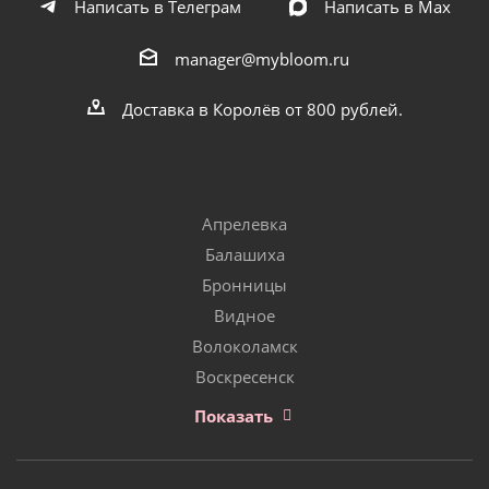
Написать в Телеграм
Написать в Мах
manager@mybloom.ru
Доставка в Королёв от 800 рублей.
Апрелевка
Балашиха
Бронницы
Видное
Волоколамск
Воскресенск
Показать