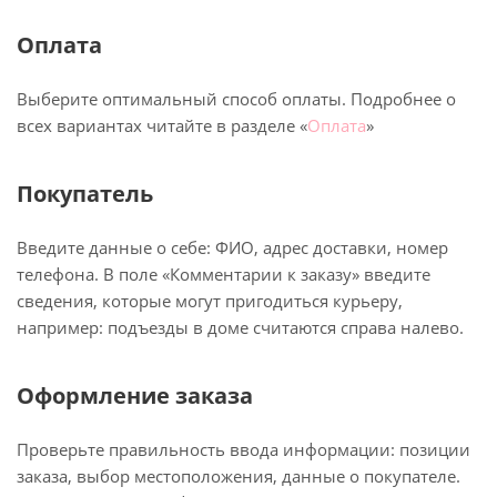
Оплата
Выберите оптимальный способ оплаты. Подробнее о
всех вариантах читайте в разделе «
Оплата
»
Покупатель
Введите данные о себе: ФИО, адрес доставки, номер
телефона. В поле «Комментарии к заказу» введите
сведения, которые могут пригодиться курьеру,
например: подъезды в доме считаются справа налево.
Оформление заказа
Проверьте правильность ввода информации: позиции
заказа, выбор местоположения, данные о покупателе.