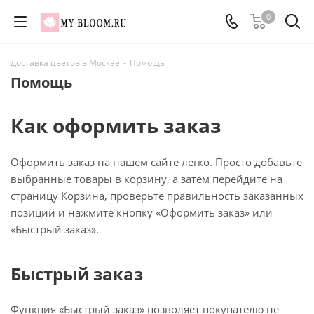
0
Доставка цветов в Москве
-
Помощь
Помощь
Как оформить заказ
Оформить заказ на нашем сайте легко. Просто добавьте
выбранные товары в корзину, а затем перейдите на
страницу Корзина, проверьте правильность заказанных
позиций и нажмите кнопку «Оформить заказ» или
«Быстрый заказ».
Быстрый заказ
Функция «Быстрый заказ» позволяет покупателю не