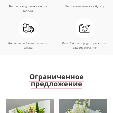
Бесплатная доставка внутри
Бесплатная записка к букету
МКАДа!
Доставим за 2 часа с момента
Фото букета перед отправкой по
заказа
вашему желанию
Ограниченное
предложение