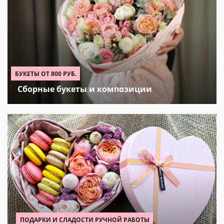
БУКЕТЫ ОТ 800 РУБ.
Сборные букеты и композиции
ПОДАРКИ И СЛАДОСТИ РУЧНОЙ РАБОТЫ