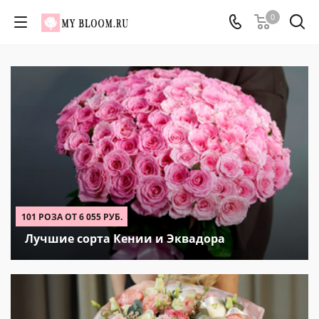
0
101 РОЗА ОТ 6 055 РУБ.
Лучшие сорта Кении и Эквадора