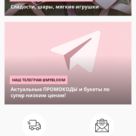
Сладости, шары, мягкие игрушки
НАШ ТЕЛЕГРАМ @MYBLOOM
Актуальные ПРОМОКОДЫ и букеты по
супер низким ценам!