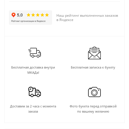
Наш рейтинг выполненных заказов
в Яндексе
Бесплатная доставка внутри
Бесплатная записка к букету
МКАДа!
Доставим за 2 часа с момента
Фото букета перед отправкой
заказа
по вашему желанию