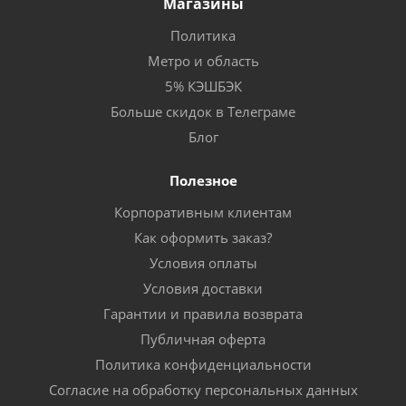
Магазины
Политика
Метро и область
5% КЭШБЭК
Больше скидок в Телеграме
Блог
Полезное
Корпоративным клиентам
Как оформить заказ?
Условия оплаты
Условия доставки
Гарантии и правила возврата
Публичная оферта
Политика конфиденциальности
Согласие на обработку персональных данных