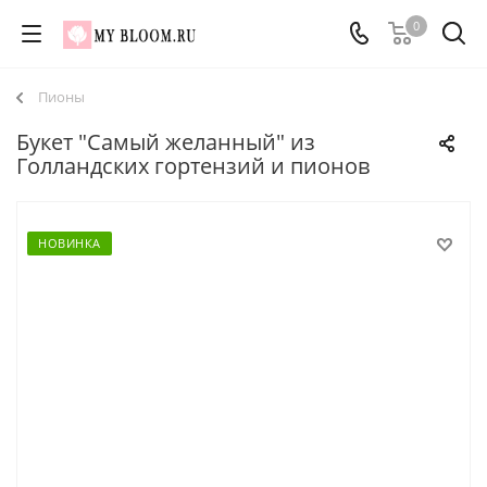
0
Пионы
Букет "Самый желанный" из
Голландских гортензий и пионов
НОВИНКА