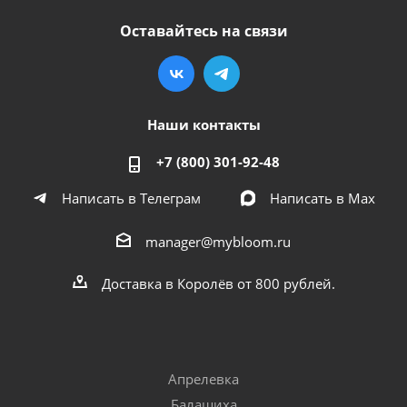
Оставайтесь на связи
Наши контакты
+7 (800) 301-92-48
Написать в Телеграм
Написать в Мах
manager@mybloom.ru
Доставка в Королёв от 800 рублей.
Апрелевка
Балашиха