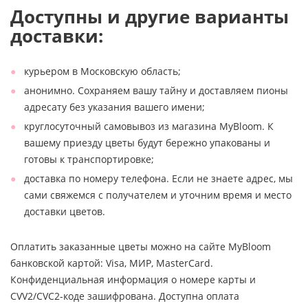
Доступны и другие варианты
доставки:
курьером в Московскую область;
анонимно. Сохраняем вашу тайну и доставляем пионы
адресату без указания вашего имени;
круглосуточный самовывоз из магазина MyBloom. К
вашему приезду цветы будут бережно упакованы и
готовы к транспортировке;
доставка по номеру телефона. Если не знаете адрес, мы
сами свяжемся с получателем и уточним время и место
доставки цветов.
Оплатить заказанные цветы можно на сайте MyBloom
банковской картой: Visa, МИР, MasterCard.
Конфиденциальная информация о номере карты и
CVV2/CVC2-коде зашифрована. Доступна оплата