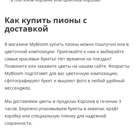
Как купить пионы с
доставкой
В магазине MyBloom купить пионы можно поштучно или в
цветочной композиции. Приезжайте к нам и выбирайте
самые красивые букеты! Нет времени на поездки?
Позвоните или закажите цветы на нашем сайте. Флористы
MyBloom подготовят для вас цветочную композицию,
сфотографируют букет и вышлют фото в любой удобный
мессенджер.
Мы доставляем цветы в пределах Королев в течение 3
часов. Бережно упаковываем букеты в аквапак, крафт
коробку или специальную пленку для надежной
сохранности.