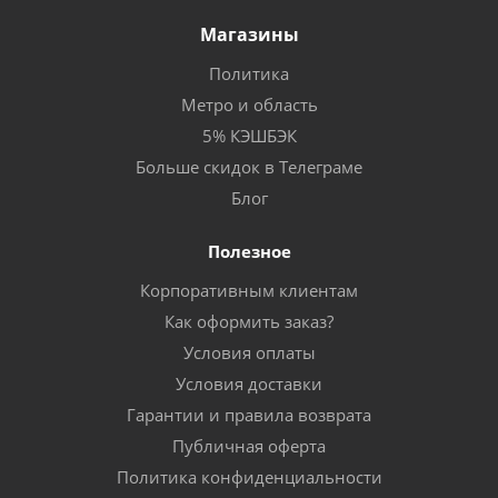
Магазины
Политика
Метро и область
5% КЭШБЭК
Больше скидок в Телеграме
Блог
Полезное
Корпоративным клиентам
Как оформить заказ?
Условия оплаты
Условия доставки
Гарантии и правила возврата
Публичная оферта
Политика конфиденциальности