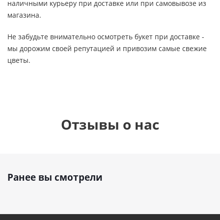
наличными курьеру при доставке или при самовывозе из
магазина.
Не забудьте внимательно осмотреть букет при доставке -
мы дорожим своей репутацией и привозим самые свежие
цветы.
Отзывы о нас
Ранее вы смотрели