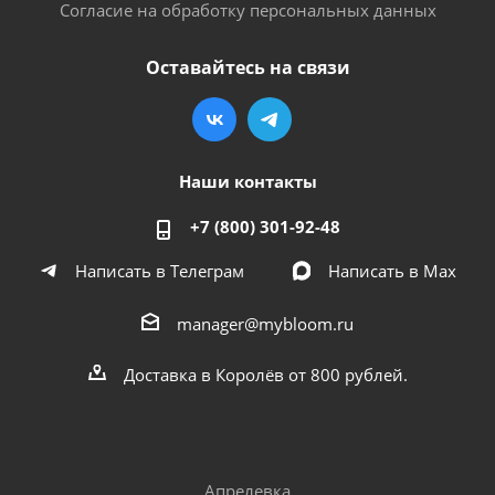
Согласие на обработку персональных данных
Оставайтесь на связи
Наши контакты
+7 (800) 301-92-48
Написать в Телеграм
Написать в Мах
manager@mybloom.ru
Доставка в Королёв от 800 рублей.
Апрелевка