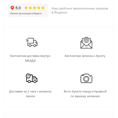
Наш рейтинг выполненных заказов
в Яндексе
Бесплатная доставка внутри
Бесплатная записка к букету
МКАДа!
Доставим за 2 часа с момента
Фото букета перед отправкой
заказа
по вашему желанию