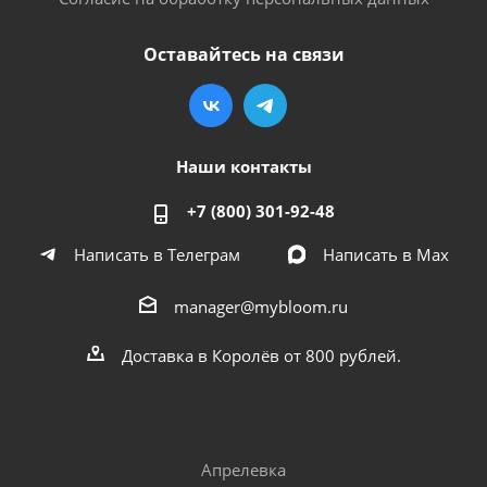
Оставайтесь на связи
Наши контакты
+7 (800) 301-92-48
Написать в Телеграм
Написать в Мах
manager@mybloom.ru
Доставка в Королёв от 800 рублей.
Апрелевка