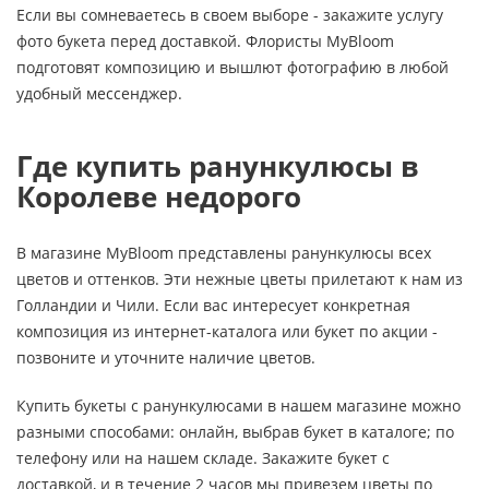
Если вы сомневаетесь в своем выборе - закажите услугу
фото букета перед доставкой. Флористы MyBloom
подготовят композицию и вышлют фотографию в любой
удобный мессенджер.
Где купить ранункулюсы в
Королеве недорого
В магазине MyBloom представлены ранункулюсы всех
цветов и оттенков. Эти нежные цветы прилетают к нам из
Голландии и Чили. Если вас интересует конкретная
композиция из интернет-каталога или букет по акции -
позвоните и уточните наличие цветов.
Купить букеты с ранункулюсами в нашем магазине можно
разными способами: онлайн, выбрав букет в каталоге; по
телефону или на нашем складе. Закажите букет с
доставкой, и в течение 2 часов мы привезем цветы по