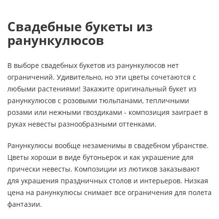
Свадебные букеты из
ранункулюсов
В выборе свадебных букетов из ранункулюсов нет
ограничений. Удивительно, но эти цветы сочетаются с
любыми растениями! Закажите оригинальный букет из
ранункулюсов с розовыми тюльпанами, тепличными
розами или нежными гвоздиками - композиция заиграет в
руках невесты разнообразными оттенками.
Ранункулюсы вообще незаменимы в свадебном убранстве.
Цветы хороши в виде бутоньерок и как украшение для
прически невесты. Композиции из лютиков заказывают
для украшения праздничных столов и интерьеров. Низкая
цена на ранункулюсы снимает все ограничения для полета
фантазии.