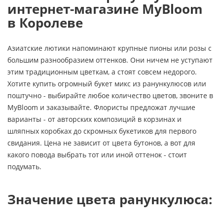
интернет-магазине MyBloom
в Королеве
Азиатские лютики напоминают крупные пионы или розы с
большим разнообразием оттенков. Они ничем не уступают
этим традиционным цветкам, а стоят совсем недорого.
Хотите купить огромный букет микс из ранункулюсов или
поштучно - выбирайте любое количество цветов, звоните в
MyBloom и заказывайте. Флористы предложат лучшие
варианты - от авторских композиций в корзинах и
шляпных коробках до скромных букетиков для первого
свидания. Цена не зависит от цвета бутонов, а вот для
какого повода выбрать тот или иной оттенок - стоит
подумать.
Значение цвета ранункулюса: