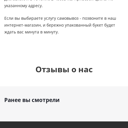
указанному адресу.
Если вы выбираете услугу самовывоз - позвоните в наш
интернет-магазин, и бережно упакованный букет будет
ждать вас минута в минуту.
Отзывы о нас
Ранее вы смотрели