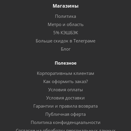
Магазины
Политика
Метро и область
5% КЭШБЭК
Больше скидок в Телеграме
Блог
Полезное
Корпоративным клиентам
Как оформить заказ?
Условия оплаты
Условия доставки
Гарантии и правила возврата
Публичная оферта
Политика конфиденциальности
Согласие на обработку персональных данных