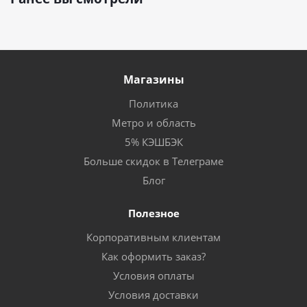
Магазины
Политика
Метро и область
5% КЭШБЭК
Больше скидок в Телеграме
Блог
Полезное
Корпоративным клиентам
Как оформить заказ?
Условия оплаты
Условия доставки