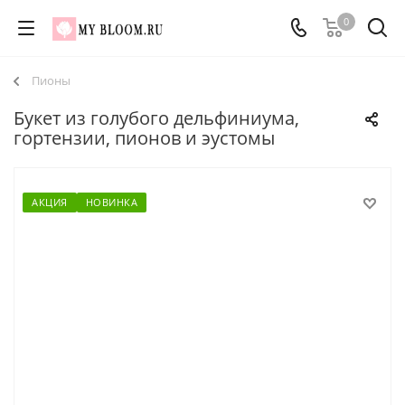
0
Пионы
Букет из голубого дельфиниума,
гортензии, пионов и эустомы
АКЦИЯ
НОВИНКА