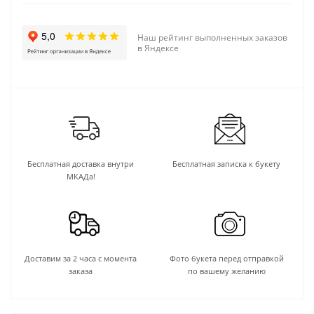
Наш рейтинг выполненных заказов
в Яндексе
Бесплатная доставка внутри
Бесплатная записка к букету
МКАДа!
Доставим за 2 часа с момента
Фото букета перед отправкой
заказа
по вашему желанию