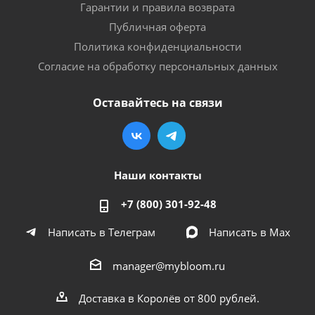
Гарантии и правила возврата
Публичная оферта
Политика конфиденциальности
Согласие на обработку персональных данных
Оставайтесь на связи
Наши контакты
+7 (800) 301-92-48
Написать в Телеграм
Написать в Мах
manager@mybloom.ru
Доставка в Королёв от 800 рублей.