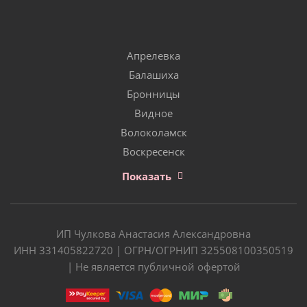
Апрелевка
Балашиха
Бронницы
Видное
Волоколамск
Воскресенск
Показать
ИП Чулкова Анастасия Александровна
ИНН 331405822720 | ОГРН/ОГРНИП 325508100350519
| Не является публичной офертой