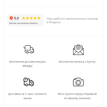
Наш рейтинг выполненных заказов
в Яндексе
Бесплатная доставка внутри
Бесплатная записка к букету
МКАДа!
Доставим за 2 часа с момента
Фото букета перед отправкой
заказа
по вашему желанию