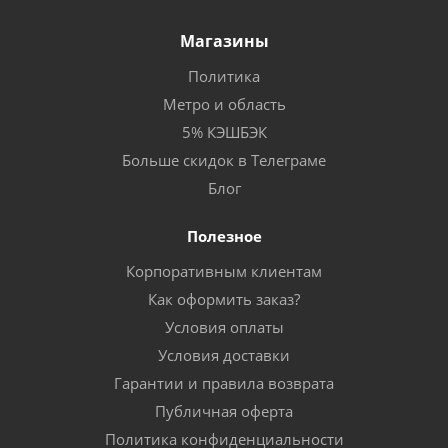
Магазины
Политика
Метро и область
5% КЭШБЭК
Больше скидок в Телеграме
Блог
Полезное
Корпоративным клиентам
Как оформить заказ?
Условия оплаты
Условия доставки
Гарантии и правила возврата
Публичная оферта
Политика конфиденциальности