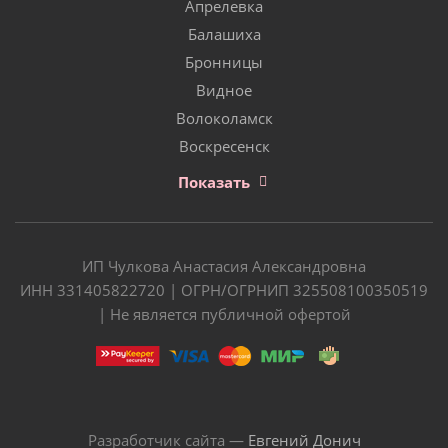
Апрелевка
Балашиха
Бронницы
Видное
Волоколамск
Воскресенск
Показать
ИП Чулкова Анастасия Александровна
ИНН 331405822720 | ОГРН/ОГРНИП 325508100350519
| Не является публичной офертой
Разработчик сайта —
Евгений Донич