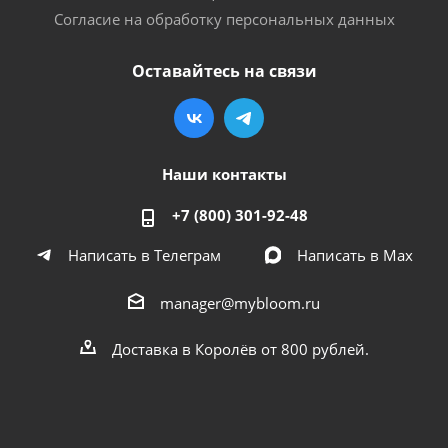
Согласие на обработку персональных данных
Оставайтесь на связи
Наши контакты
+7 (800) 301-92-48
Написать в Телеграм
Написать в Мах
manager@mybloom.ru
Доставка в Королёв от 800 рублей.