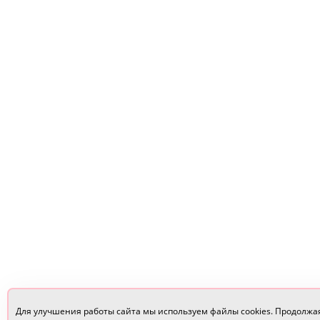
Для улучшения работы сайта мы используем файлы cookies. Продолжа