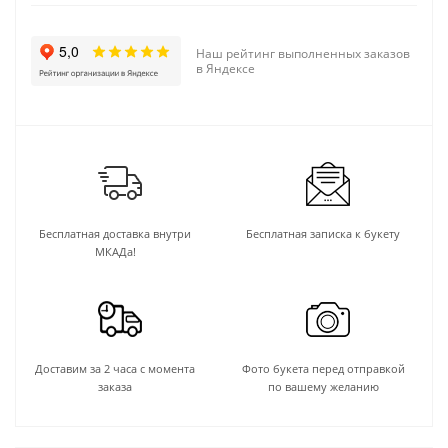
Наш рейтинг выполненных заказов
в Яндексе
Бесплатная доставка внутри
Бесплатная записка к букету
МКАДа!
Доставим за 2 часа с момента
Фото букета перед отправкой
заказа
по вашему желанию