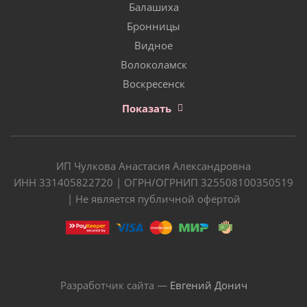
Балашиха
Бронницы
Видное
Волоколамск
Воскресенск
Показать
ИП Чулкова Анастасия Александровна
ИНН 331405822720 | ОГРН/ОГРНИП 325508100350519
| Не является публичной офертой
Разработчик сайта —
Евгений Донич