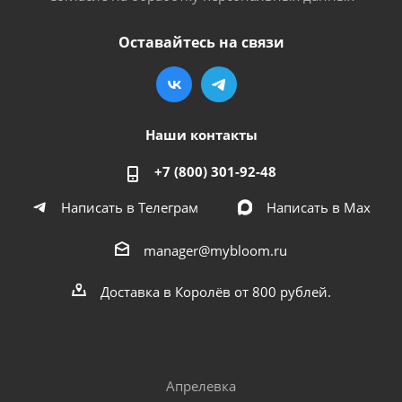
Оставайтесь на связи
Наши контакты
+7 (800) 301-92-48
Написать в Телеграм
Написать в Мах
manager@mybloom.ru
Доставка в Королёв от 800 рублей.
Апрелевка