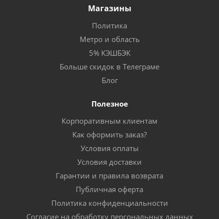
Магазины
Политика
Метро и область
5% КЭШБЭК
Больше скидок в Телеграме
Блог
Полезное
Корпоративным клиентам
Как оформить заказ?
Условия оплаты
Условия доставки
Гарантии и правила возврата
Публичная оферта
Политика конфиденциальности
Согласие на обработку персональных данных