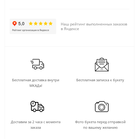
Наш рейтинг выполненных заказов
в Яндексе
Бесплатная доставка внутри
Бесплатная записка к букету
МКАДа!
Доставим за 2 часа с момента
Фото букета перед отправкой
заказа
по вашему желанию