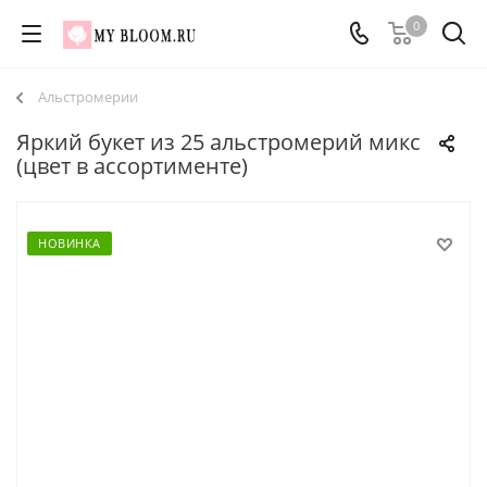
0
Альстромерии
Яркий букет из 25 альстромерий микс
(цвет в ассортименте)
НОВИНКА