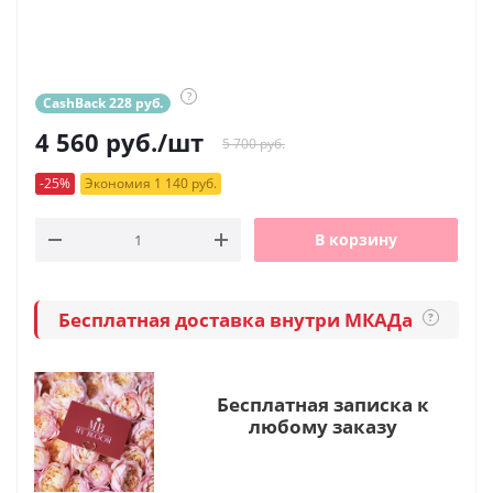
?
CashBack 228 руб.
4 560
руб.
/шт
5 700 руб.
-25%
Экономия 1 140 руб.
В корзину
Бесплатная доставка внутри МКАДа
?
Бесплатная записка к
любому заказу