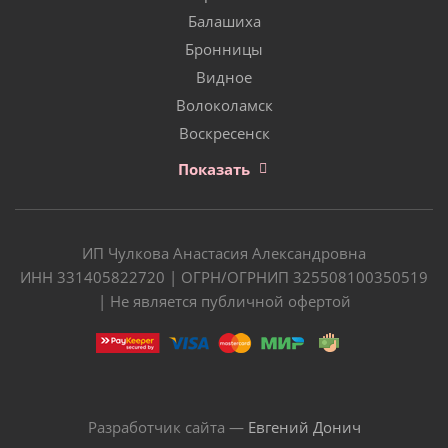
Балашиха
Бронницы
Видное
Волоколамск
Воскресенск
Показать
ИП Чулкова Анастасия Александровна
ИНН 331405822720 | ОГРН/ОГРНИП 325508100350519
| Не является публичной офертой
Разработчик сайта —
Евгений Донич