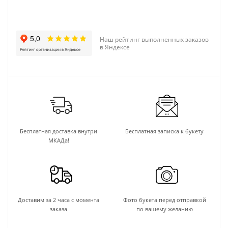
Наш рейтинг выполненных заказов
в Яндексе
Бесплатная доставка внутри
Бесплатная записка к букету
МКАДа!
Доставим за 2 часа с момента
Фото букета перед отправкой
заказа
по вашему желанию