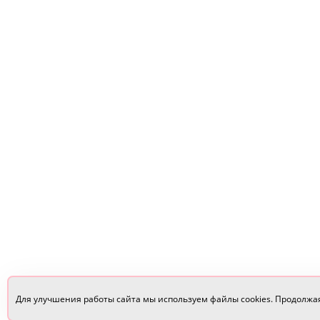
Для улучшения работы сайта мы используем файлы cookies. Продолжа