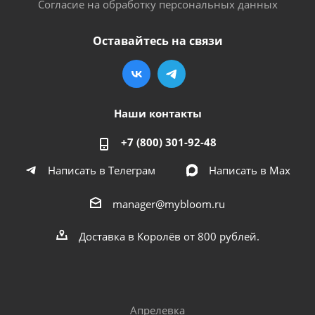
Согласие на обработку персональных данных
Оставайтесь на связи
Наши контакты
+7 (800) 301-92-48
Написать в Телеграм
Написать в Мах
manager@mybloom.ru
Доставка в Королёв от 800 рублей.
Апрелевка