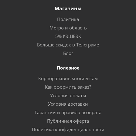
Магазины
Политика
Метро и область
5% КЭШБЭК
Больше скидок в Телеграме
Блог
Полезное
Корпоративным клиентам
Как оформить заказ?
Условия оплаты
Условия доставки
Гарантии и правила возврата
Публичная оферта
Политика конфиденциальности