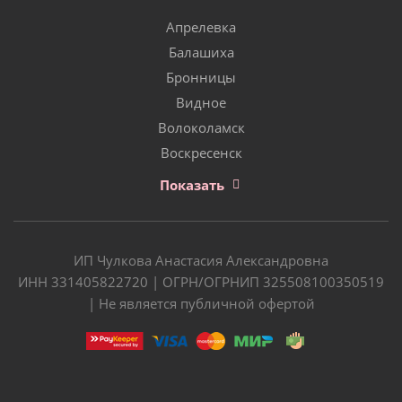
Апрелевка
Балашиха
Бронницы
Видное
Волоколамск
Воскресенск
Показать
ИП Чулкова Анастасия Александровна
ИНН 331405822720 | ОГРН/ОГРНИП 325508100350519
| Не является публичной офертой