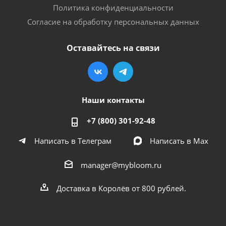
Политика конфиденциальности
Согласие на обработку персональных данных
Оставайтесь на связи
Наши контакты
+7 (800) 301-92-48
Написать в Телеграм
Написать в Мах
manager@mybloom.ru
Доставка в Королёв от 800 рублей.