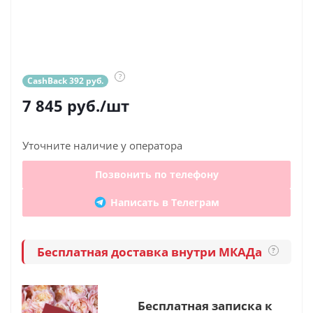
?
CashBack 392 руб.
7 845
руб.
/шт
Уточните наличие у оператора
Позвонить по телефону
Написать в Телеграм
Бесплатная доставка внутри МКАДа
?
Бесплатная записка к