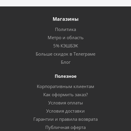
Магазины
Политика
Метро и область
5% КЭШБЭК
Больше скидок в Телеграме
Блог
Полезное
Корпоративным клиентам
Как оформить заказ?
Условия оплаты
Условия доставки
Гарантии и правила возврата
Публичная оферта