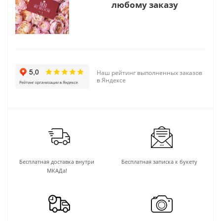
любому заказу
Наш рейтинг выполненных заказов
в Яндексе
Бесплатная доставка внутри
Бесплатная записка к букету
МКАДа!