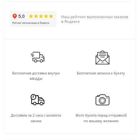
Наш рейтинг выполненных заказов
в Яндексе
Бесплатная доставка внутри
Бесплатная записка к букету
МКАДа!
Доставим за 2 часа с момента
Фото букета перед отправкой
заказа
по вашему желанию