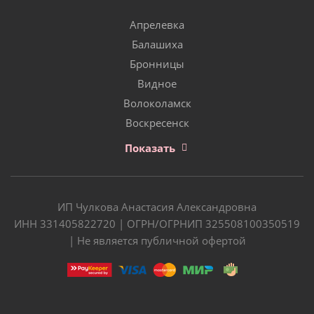
Апрелевка
Балашиха
Бронницы
Видное
Волоколамск
Воскресенск
Показать
ИП Чулкова Анастасия Александровна
ИНН 331405822720 | ОГРН/ОГРНИП 325508100350519
| Не является публичной офертой