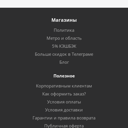
Магазины
Политика
Метро и область
5% КЭШБЭК
Больше скидок в Телеграме
Блог
Полезное
Корпоративным клиентам
Как оформить заказ?
Условия оплаты
Условия доставки
Гарантии и правила возврата
Публичная оферта