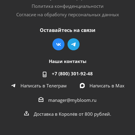
Политика конфиденциальности
Согласие на обработку персональных данных
Оставайтесь на связи
Наши контакты
+7 (800) 301-92-48
Написать в Телеграм
Написать в Мах
manager@mybloom.ru
Доставка в Королёв от 800 рублей.