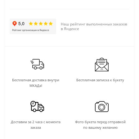
Наш рейтинг выполненных заказов
в Яндексе
Бесплатная доставка внутри
Бесплатная записка к букету
МКАДа!
Доставим за 2 часа с момента
Фото букета перед отправкой
заказа
по вашему желанию