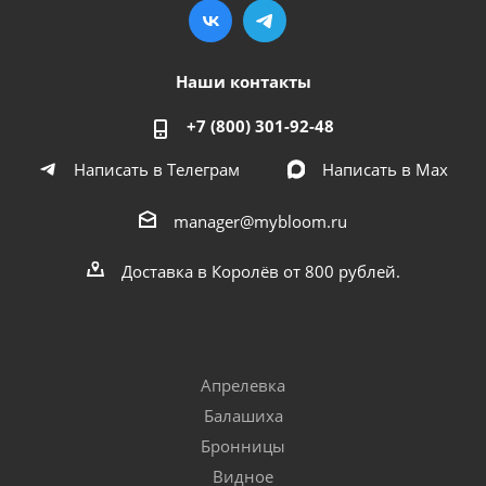
Наши контакты
+7 (800) 301-92-48
Написать в Телеграм
Написать в Мах
manager@mybloom.ru
Доставка в Королёв от 800 рублей.
Апрелевка
Балашиха
Бронницы
Видное