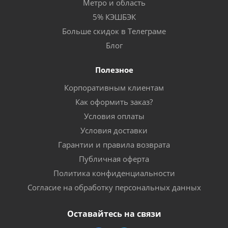
Метро и область
5% КЭШБЭК
Больше скидок в Телеграме
Блог
Полезное
Корпоративным клиентам
Как оформить заказ?
Условия оплаты
Условия доставки
Гарантии и правила возврата
Публичная оферта
Политика конфиденциальности
Согласие на обработку персональных данных
Оставайтесь на связи