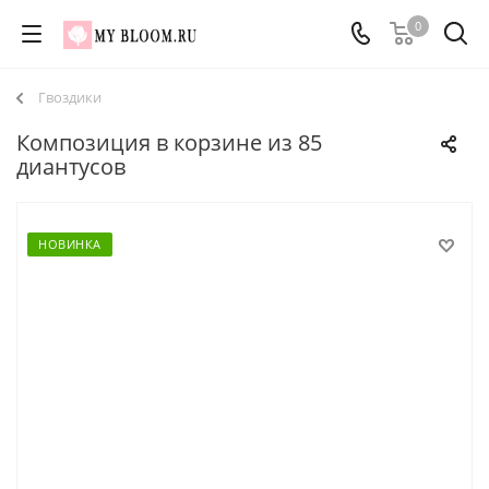
0
Гвоздики
Композиция в корзине из 85
диантусов
НОВИНКА