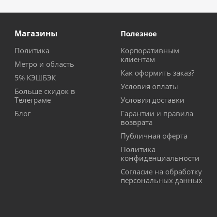
Магазины
Полезное
Политика
Корпоративным
клиентам
Метро и область
Как оформить заказ?
5% КЭШБЭК
Условия оплаты
Больше скидок в
Телеграме
Условия доставки
Блог
Гарантии и правила
возврата
Публичная оферта
Политика
конфиденциальности
Согласие на обработку
персональных данных