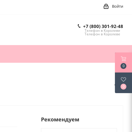
Войти
+7 (800) 301-92-48
Телефон в Королеве
Телефон в Королеве
0
0
Рекомендуем