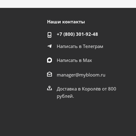
Наши контакты
+7 (800) 301-92-48
Написать в Телеграм
Написать в Мах
manager@mybloom.ru
Доставка в Королёв от 800
рублей.