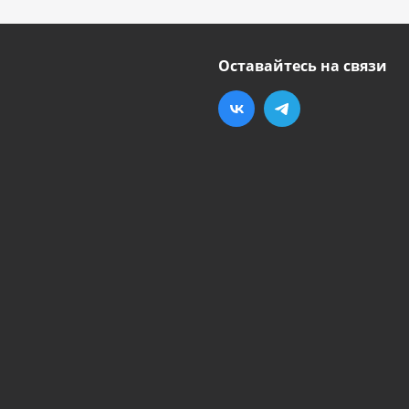
Оставайтесь на связи