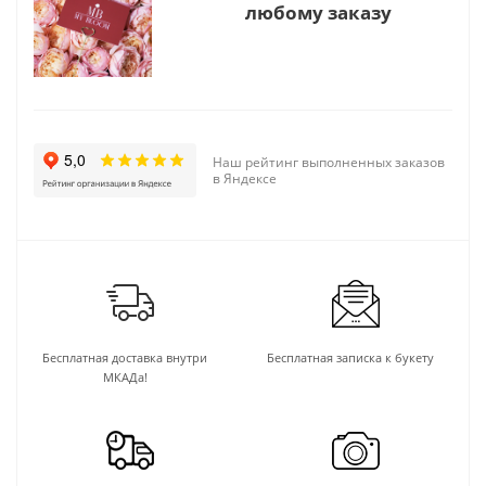
любому заказу
Наш рейтинг выполненных заказов
в Яндексе
Бесплатная доставка внутри
Бесплатная записка к букету
МКАДа!