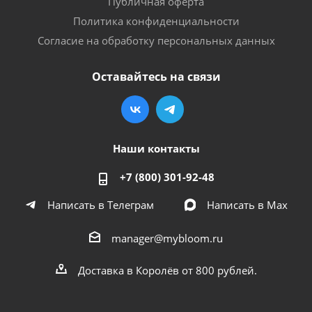
Публичная оферта
Политика конфиденциальности
Согласие на обработку персональных данных
Оставайтесь на связи
Наши контакты
+7 (800) 301-92-48
Написать в Телеграм
Написать в Мах
manager@mybloom.ru
Доставка в Королёв от 800 рублей.