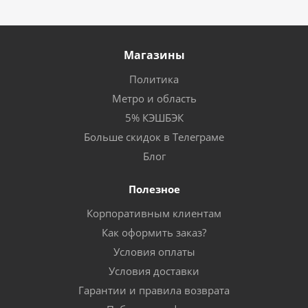
Магазины
Политика
Метро и область
5% КЭШБЭК
Больше скидок в Телеграме
Блог
Полезное
Корпоративным клиентам
Как оформить заказ?
Условия оплаты
Условия доставки
Гарантии и правила возврата