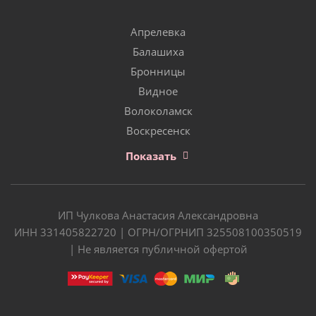
Апрелевка
Балашиха
Бронницы
Видное
Волоколамск
Воскресенск
Показать
ИП Чулкова Анастасия Александровна
ИНН 331405822720 | ОГРН/ОГРНИП 325508100350519
| Не является публичной офертой