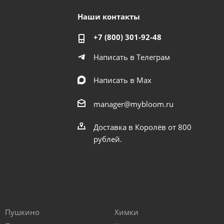
Наши контакты
+7 (800) 301-92-48
Написать в Телеграм
Написать в Мах
manager@mybloom.ru
Доставка в Королёв от 800
рублей.
Пушкино
Химки