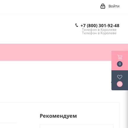
Войти
+7 (800) 301-92-48
Телефон в Королеве
Телефон в Королеве
0
0
Рекомендуем