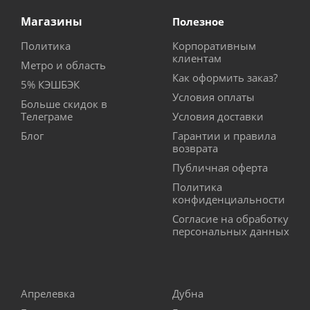
Магазины
Полезное
Политика
Корпоративным
клиентам
Метро и область
Как оформить заказ?
5% КЭШБЭК
Условия оплаты
Больше скидок в
Телеграме
Условия доставки
Блог
Гарантии и правила
возврата
Публичная оферта
Политика
конфиденциальности
Согласие на обработку
персональных данных
Апрелевка
Дубна