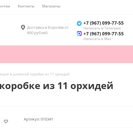
ентам
Контакты
Магазины
Как купить
+7 (967) 099-77-55
Доставка в Королёв от
Написать в Телеграм
800 рублей.
+7 (967) 099-77-55
Написать в Мах
иция в шляпной коробке из 11 орхидей
коробке из 11 орхидей
Артикул:
010341