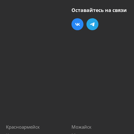
Оставайтесь на связи
Красноармейск
Можайск