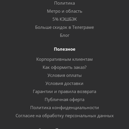
Политика
Метро и область
5% КЭШБЭК
Больше скидок в Телеграме
Блог
Полезное
Корпоративным клиентам
Как оформить заказ?
Условия оплаты
Условия доставки
Гарантии и правила возврата
Публичная оферта
Политика конфиденциальности
Согласие на обработку персональных данных