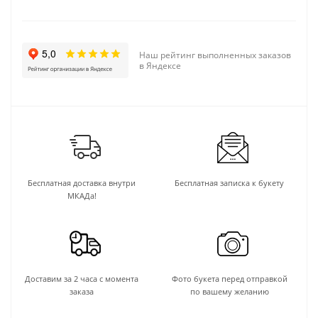
Наш рейтинг выполненных заказов
в Яндексе
Бесплатная доставка внутри
Бесплатная записка к букету
МКАДа!
Доставим за 2 часа с момента
Фото букета перед отправкой
заказа
по вашему желанию