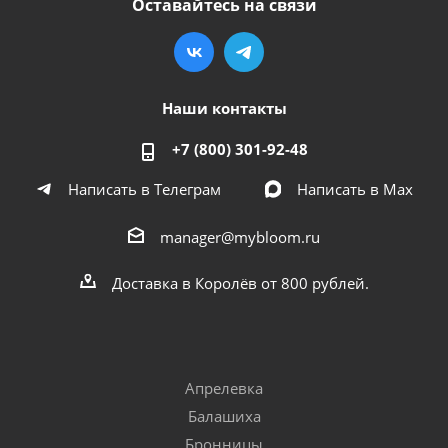
Оставайтесь на связи
Наши контакты
+7 (800) 301-92-48
Написать в Телеграм
Написать в Мах
manager@mybloom.ru
Доставка в Королёв от 800 рублей.
Апрелевка
Балашиха
Бронницы