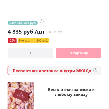
?
CashBack 242 руб.
4 835
руб.
/шт
6 044 руб.
-25%
Экономия 1 209 руб.
В корзину
Бесплатная доставка внутри МКАДа
?
Бесплатная записка к
любому заказу