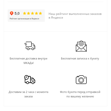
Наш рейтинг выполненных заказов
в Яндексе
Бесплатная доставка внутри
Бесплатная записка к букету
МКАДа!
Доставим за 2 часа с момента
Фото букета перед отправкой
заказа
по вашему желанию