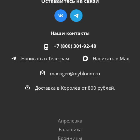
Оставайтесь на связи
Наши контакты
+7 (800) 301-92-48
Написать в Телеграм
Написать в Мах
manager@mybloom.ru
Доставка в Королёв от 800 рублей.
Апрелевка
Балашиха
Бронницы