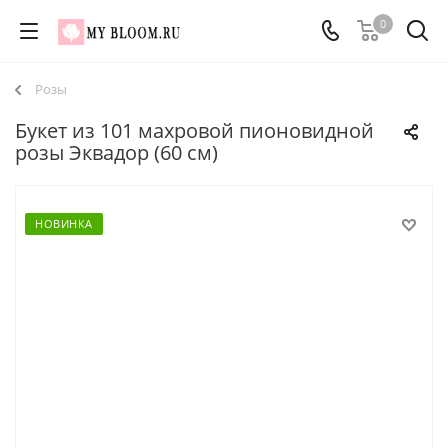
0
Розы
Букет из 101 махровой пионовидной
розы Эквадор (60 см)
НОВИНКА