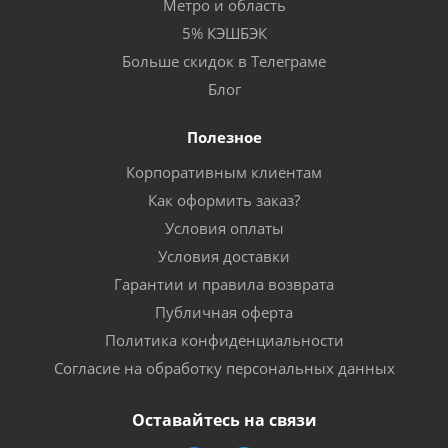
Метро и область
5% КЭШБЭК
Больше скидок в Телеграме
Блог
Полезное
Корпоративным клиентам
Как оформить заказ?
Условия оплаты
Условия доставки
Гарантии и правила возврата
Публичная оферта
Политика конфиденциальности
Согласие на обработку персональных данных
Оставайтесь на связи