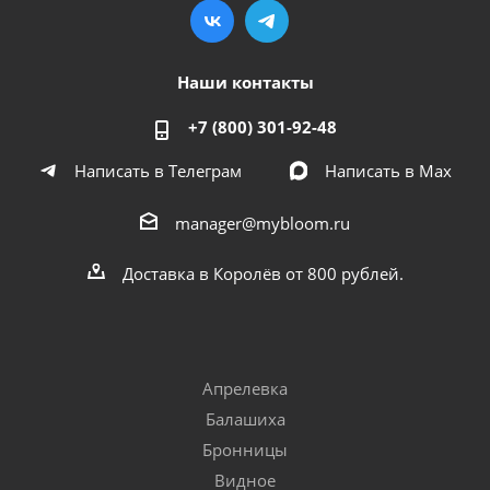
Наши контакты
+7 (800) 301-92-48
Написать в Телеграм
Написать в Мах
manager@mybloom.ru
Доставка в Королёв от 800 рублей.
Апрелевка
Балашиха
Бронницы
Видное