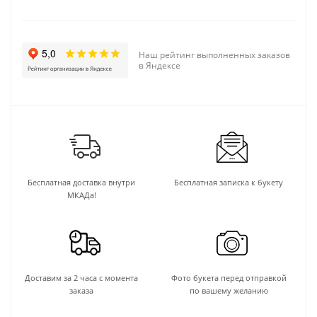
Наш рейтинг выполненных заказов
в Яндексе
Бесплатная доставка внутри
Бесплатная записка к букету
МКАДа!
Доставим за 2 часа с момента
Фото букета перед отправкой
заказа
по вашему желанию