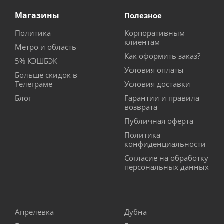
Магазины
Полезное
Политика
Корпоративным
клиентам
Метро и область
Как оформить заказ?
5% КЭШБЭК
Условия оплаты
Больше скидок в
Телеграме
Условия доставки
Блог
Гарантии и правила
возврата
Публичная оферта
Политика
конфиденциальности
Согласие на обработку
персональных данных
Апрелевка
Дубна