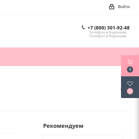
Войти
+7 (800) 301-92-48
Телефон в Королеве
Телефон в Королеве
0
0
Рекомендуем