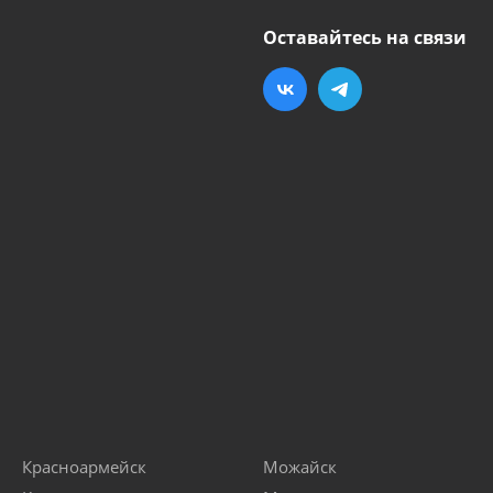
Оставайтесь на связи
Красноармейск
Можайск