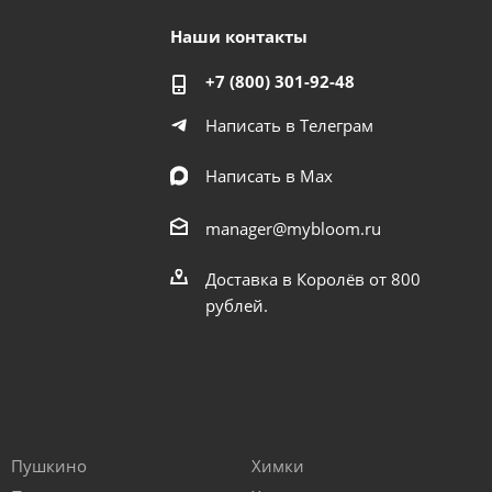
Наши контакты
+7 (800) 301-92-48
Написать в Телеграм
Написать в Мах
manager@mybloom.ru
Доставка в Королёв от 800
рублей.
Пушкино
Химки