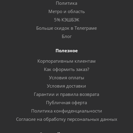
Политика
Метро и область
5% КЭШБЭК
Больше скидок в Телеграме
Блог
Полезное
Корпоративным клиентам
Как оформить заказ?
Условия оплаты
Условия доставки
Гарантии и правила возврата
Публичная оферта
Политика конфиденциальности
Согласие на обработку персональных данных