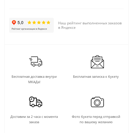
Наш рейтинг выполненных заказов
в Яндексе
Бесплатная доставка внутри
Бесплатная записка к букету
МКАДа!
Доставим за 2 часа с момента
Фото букета перед отправкой
заказа
по вашему желанию