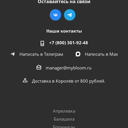
Оставайтесь на связи
Наши контакты
+7 (800) 301-92-48
Написать в Телеграм
Написать в Мах
manager@mybloom.ru
Доставка в Королёв от 800 рублей.
Апрелевка
Балашиха
Бронницы