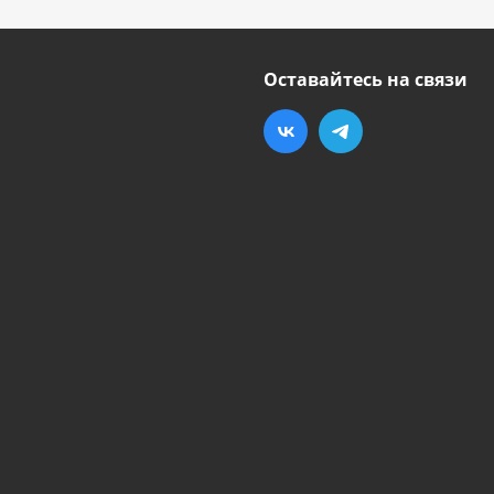
Оставайтесь на связи