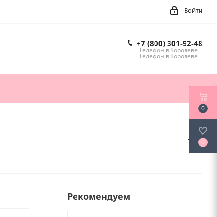
Войти
+7 (800) 301-92-48
Телефон в Королеве
Телефон в Королеве
0
0
Рекомендуем