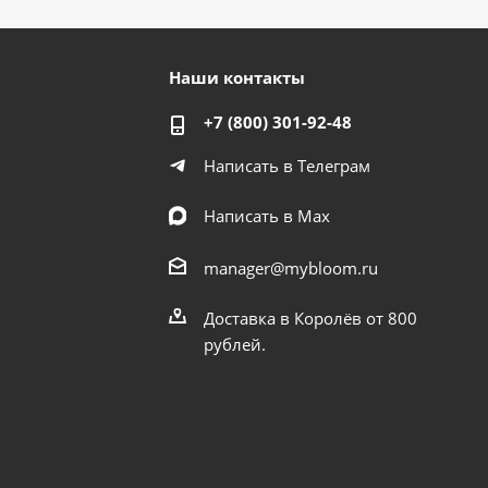
Наши контакты
+7 (800) 301-92-48
Написать в Телеграм
Написать в Мах
manager@mybloom.ru
Доставка в Королёв от 800
рублей.