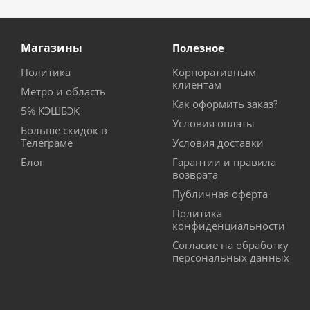
Магазины
Полезное
Политика
Корпоративным
клиентам
Метро и область
Как оформить заказ?
5% КЭШБЭК
Условия оплаты
Больше скидок в
Телеграме
Условия доставки
Блог
Гарантии и правила
возврата
Публичная оферта
Политика
конфиденциальности
Согласие на обработку
персональных данных