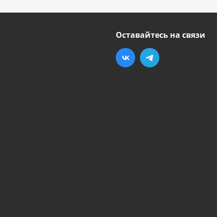
Оставайтесь на связи