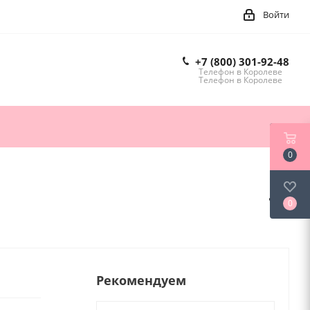
Войти
+7 (800) 301-92-48
Телефон в Королеве
Телефон в Королеве
0
0
Рекомендуем