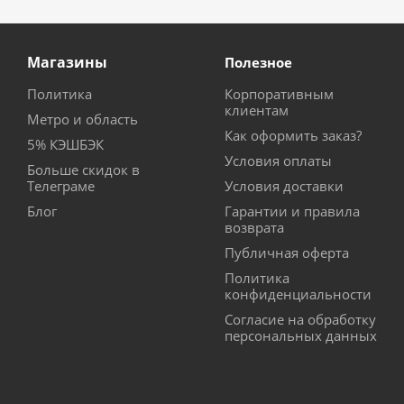
Магазины
Полезное
Политика
Корпоративным
клиентам
Метро и область
Как оформить заказ?
5% КЭШБЭК
Условия оплаты
Больше скидок в
Телеграме
Условия доставки
Блог
Гарантии и правила
возврата
Публичная оферта
Политика
конфиденциальности
Согласие на обработку
персональных данных