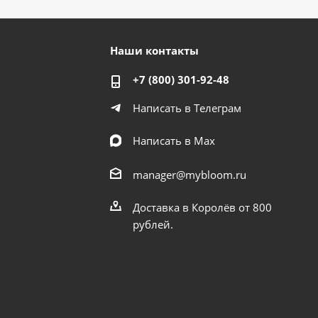
Наши контакты
+7 (800) 301-92-48
Написать в Телеграм
Написать в Мах
manager@mybloom.ru
Доставка в Королёв от 800
рублей.