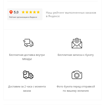
Наш рейтинг выполненных заказов
в Яндексе
Бесплатная доставка внутри
Бесплатная записка к букету
МКАДа!
Доставим за 2 часа с момента
Фото букета перед отправкой
заказа
по вашему желанию