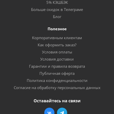
5% КЭШБЭК
Больше скидок в Телеграме
Блог
Полезное
Корпоративным клиентам
Как оформить заказ?
Условия оплаты
Условия доставки
Гарантии и правила возврата
Публичная оферта
Политика конфиденциальности
Согласие на обработку персональных данных
Оставайтесь на связи