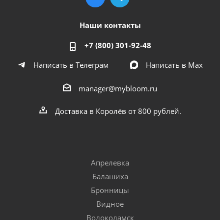
Наши контакты
+7 (800) 301-92-48
Написать в Телеграм
Написать в Мах
manager@mybloom.ru
Доставка в Королёв от 800 рублей.
Апрелевка
Балашиха
Бронницы
Видное
Волоколамск