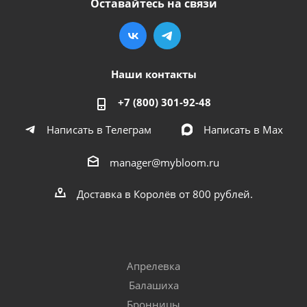
Оставайтесь на связи
Наши контакты
+7 (800) 301-92-48
Написать в Телеграм
Написать в Мах
manager@mybloom.ru
Доставка в Королёв от 800 рублей.
Апрелевка
Балашиха
Бронницы