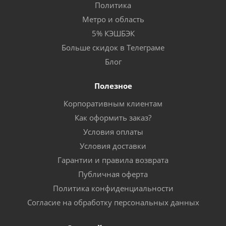
Политика
Метро и область
5% КЭШБЭК
Больше скидок в Телеграме
Блог
Полезное
Корпоративным клиентам
Как оформить заказ?
Условия оплаты
Условия доставки
Гарантии и правила возврата
Публичная оферта
Политика конфиденциальности
Согласие на обработку персональных данных