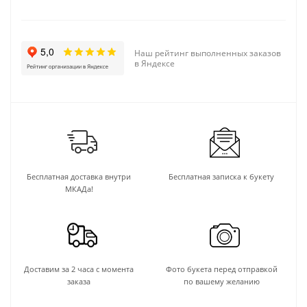
Наш рейтинг выполненных заказов
в Яндексе
Бесплатная доставка внутри
Бесплатная записка к букету
МКАДа!
Доставим за 2 часа с момента
Фото букета перед отправкой
заказа
по вашему желанию