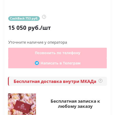
?
CashBack 753 руб.
15 050
руб.
/шт
Уточните наличие у оператора
Позвонить по телефону
Написать в Телеграм
Бесплатная доставка внутри МКАДа
?
Бесплатная записка к
любому заказу