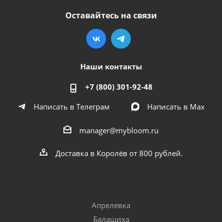
Оставайтесь на связи
Наши контакты
+7 (800) 301-92-48
Написать в Телеграм
Написать в Мах
manager@mybloom.ru
Доставка в Королёв от 800 рублей.
Апрелевка
Балашиха