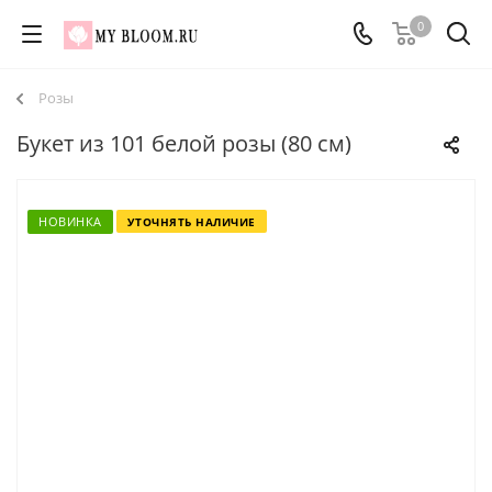
0
Розы
Букет из 101 белой розы (80 см)
НОВИНКА
УТОЧНЯТЬ НАЛИЧИЕ