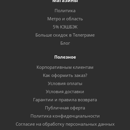
Магазины
Политика
Метро и область
5% КЭШБЭК
Больше скидок в Телеграме
Блог
Полезное
Корпоративным клиентам
Как оформить заказ?
Условия оплаты
Условия доставки
Гарантии и правила возврата
Публичная оферта
Политика конфиденциальности
Согласие на обработку персональных данных