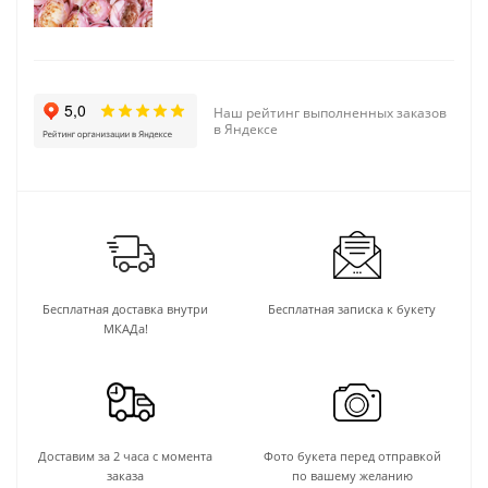
Наш рейтинг выполненных заказов
в Яндексе
Бесплатная доставка внутри
Бесплатная записка к букету
МКАДа!
Доставим за 2 часа с момента
Фото букета перед отправкой
заказа
по вашему желанию