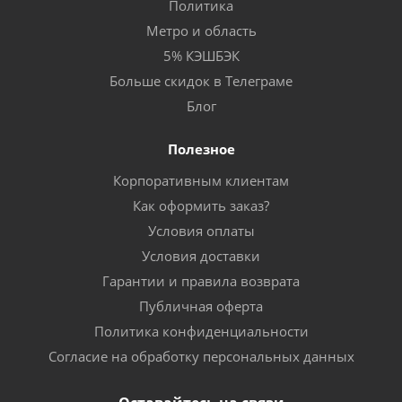
Политика
Метро и область
5% КЭШБЭК
Больше скидок в Телеграме
Блог
Полезное
Корпоративным клиентам
Как оформить заказ?
Условия оплаты
Условия доставки
Гарантии и правила возврата
Публичная оферта
Политика конфиденциальности
Согласие на обработку персональных данных