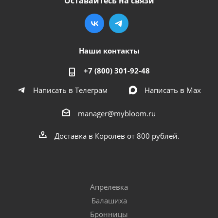
Оставайтесь на связи
Наши контакты
+7 (800) 301-92-48
Написать в Телеграм
Написать в Мах
manager@mybloom.ru
Доставка в Королёв от 800 рублей.
Апрелевка
Балашиха
Бронницы