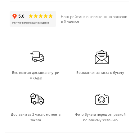
Наш рейтинг выполненных заказов
в Яндексе
Бесплатная доставка внутри
Бесплатная записка к букету
МКАДа!
Доставим за 2 часа с момента
Фото букета перед отправкой
заказа
по вашему желанию