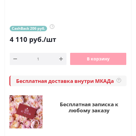
?
CashBack 206 руб.
4 110
руб.
/шт
В корзину
Бесплатная доставка внутри МКАДа
?
Бесплатная записка к
любому заказу