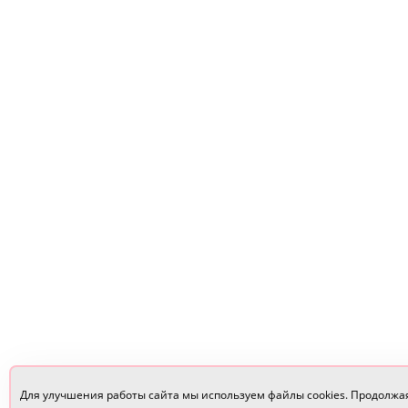
Для улучшения работы сайта мы используем файлы cookies. Продолжа