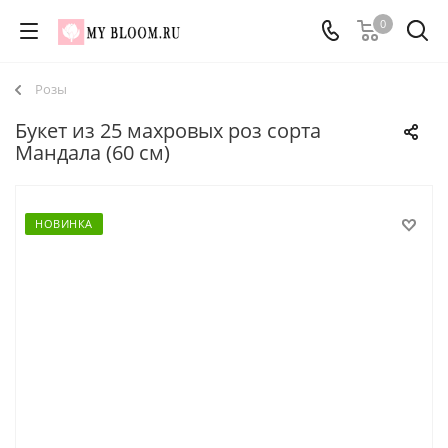
0
Розы
Букет из 25 махровых роз сорта
Мандала (60 см)
НОВИНКА