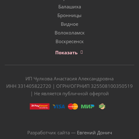
Балашиха
Бронницы
Видное
Волоколамск
Воскресенск
Показать
ИП Чулкова Анастасия Александровна
ИНН 331405822720 | ОГРН/ОГРНИП 325508100350519
| Не является публичной офертой
Разработчик сайта —
Евгений Донич