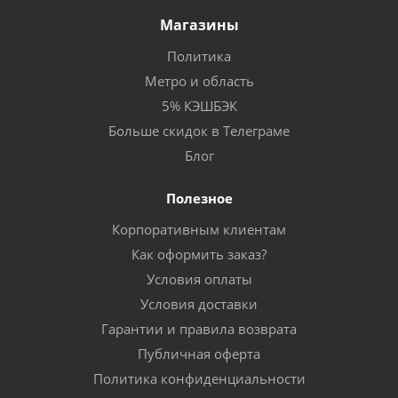
Магазины
Политика
Метро и область
5% КЭШБЭК
Больше скидок в Телеграме
Блог
Полезное
Корпоративным клиентам
Как оформить заказ?
Условия оплаты
Условия доставки
Гарантии и правила возврата
Публичная оферта
Политика конфиденциальности