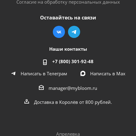
Согласие на обработку персональных данных
Оставайтесь на связи
Наши контакты
+7 (800) 301-92-48
Написать в Телеграм
Написать в Мах
manager@mybloom.ru
Доставка в Королёв от 800 рублей.
Апрелевка