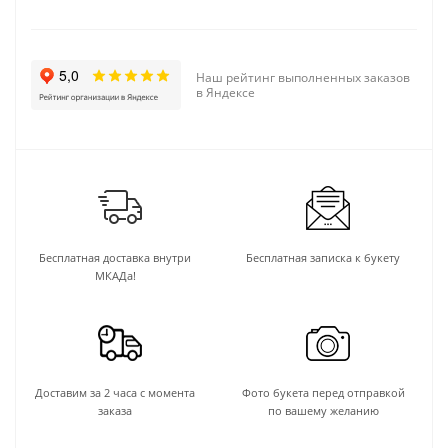
Наш рейтинг выполненных заказов
в Яндексе
Бесплатная доставка внутри
Бесплатная записка к букету
МКАДа!
Доставим за 2 часа с момента
Фото букета перед отправкой
заказа
по вашему желанию