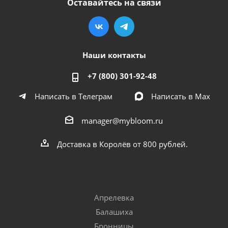
Оставайтесь на связи
Наши контакты
+7 (800) 301-92-48
Написать в Телеграм
Написать в Мах
manager@mybloom.ru
Доставка в Королёв от 800 рублей.
Апрелевка
Балашиха
Бронницы