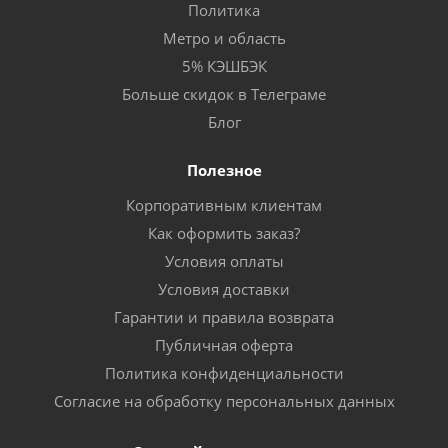
Политика
Метро и область
5% КЭШБЭК
Больше скидок в Телеграме
Блог
Полезное
Корпоративным клиентам
Как оформить заказ?
Условия оплаты
Условия доставки
Гарантии и правила возврата
Публичная оферта
Политика конфиденциальности
Согласие на обработку персональных данных