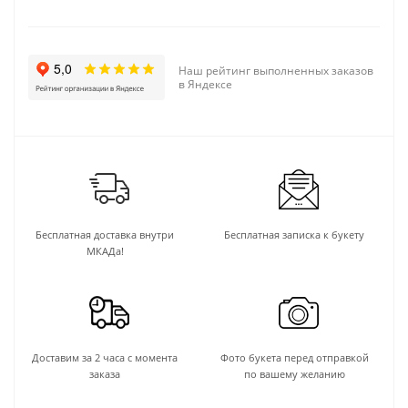
Наш рейтинг выполненных заказов
в Яндексе
Бесплатная доставка внутри
Бесплатная записка к букету
МКАДа!
Доставим за 2 часа с момента
Фото букета перед отправкой
заказа
по вашему желанию