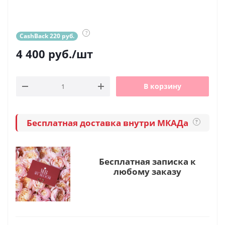
?
CashBack 220 руб.
4 400
руб.
/шт
В корзину
Бесплатная доставка внутри МКАДа
?
Бесплатная записка к
любому заказу