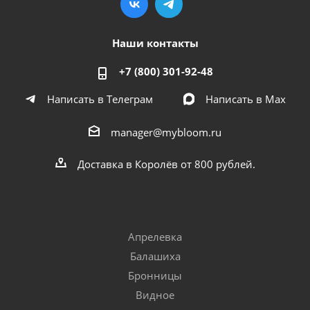
Наши контакты
+7 (800) 301-92-48
Написать в Телеграм
Написать в Мах
manager@mybloom.ru
Доставка в Королёв от 800 рублей.
Апрелевка
Балашиха
Бронницы
Видное