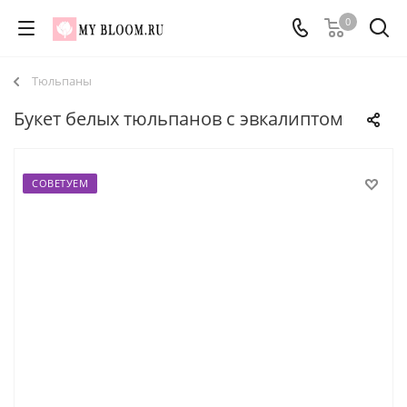
0
Тюльпаны
Букет белых тюльпанов с эвкалиптом
СОВЕТУЕМ