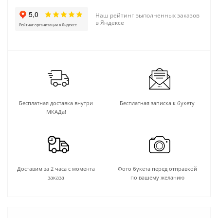
Наш рейтинг выполненных заказов
в Яндексе
Бесплатная доставка внутри
Бесплатная записка к букету
МКАДа!
Доставим за 2 часа с момента
Фото букета перед отправкой
заказа
по вашему желанию