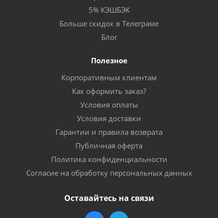
5% КЭШБЭК
Больше скидок в Телеграме
Блог
Полезное
Корпоративным клиентам
Как оформить заказ?
Условия оплаты
Условия доставки
Гарантии и правила возврата
Публичная оферта
Политика конфиденциальности
Согласие на обработку персональных данных
Оставайтесь на связи